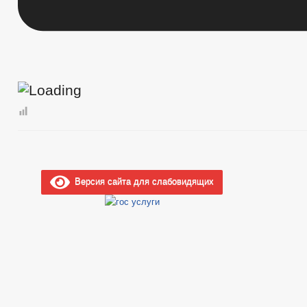
Версия сайта для слабовидящих