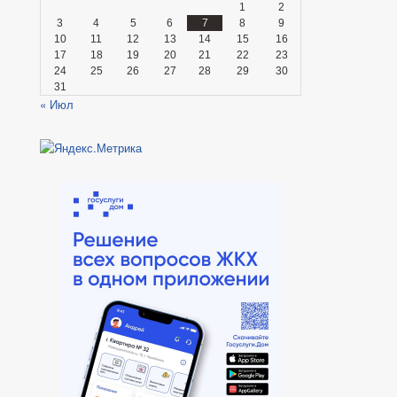
1
2
3
4
5
6
7
8
9
10
11
12
13
14
15
16
17
18
19
20
21
22
23
24
25
26
27
28
29
30
31
« Июл