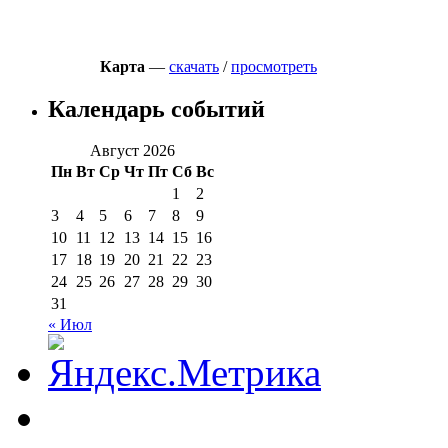
Карта
—
скачать
/
просмотреть
Календарь событий
Август 2026
Пн
Вт
Ср
Чт
Пт
Сб
Вс
1
2
3
4
5
6
7
8
9
10
11
12
13
14
15
16
17
18
19
20
21
22
23
24
25
26
27
28
29
30
31
« Июл