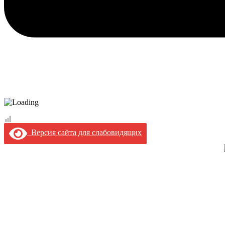
Версия сайта для слабовидящих