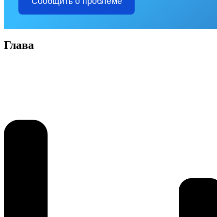
Сообщить о проблеме
Глава