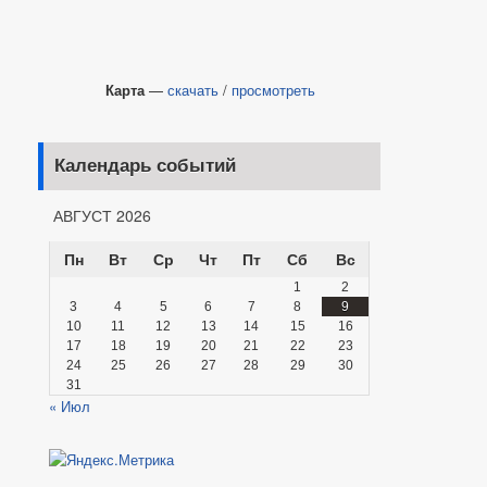
Карта
—
скачать
/
просмотреть
Календарь событий
АВГУСТ 2026
Пн
Вт
Ср
Чт
Пт
Сб
Вс
1
2
3
4
5
6
7
8
9
10
11
12
13
14
15
16
17
18
19
20
21
22
23
24
25
26
27
28
29
30
31
« Июл