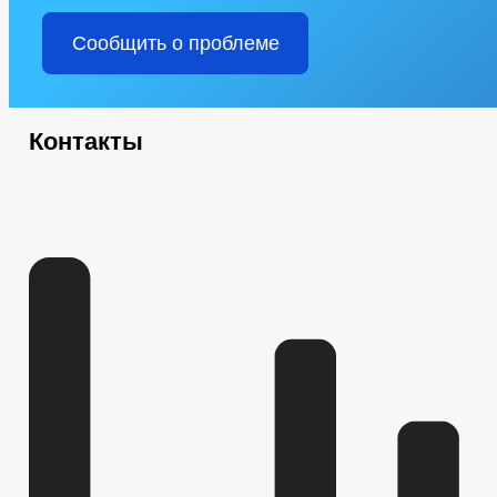
Сообщить о проблеме
Контакты