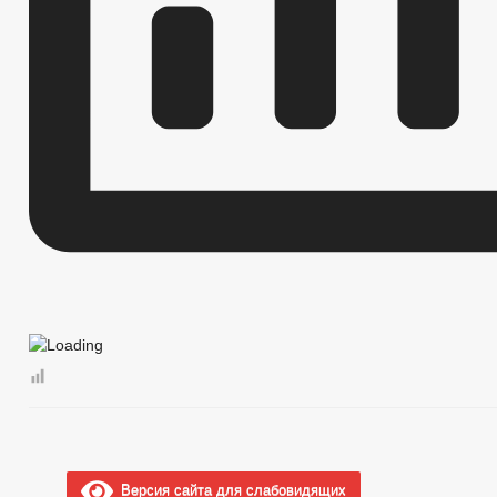
Версия сайта для слабовидящих