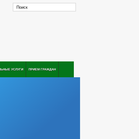
ЛЬНЫЕ УСЛУГИ
ПРИЕМ ГРАЖДАН