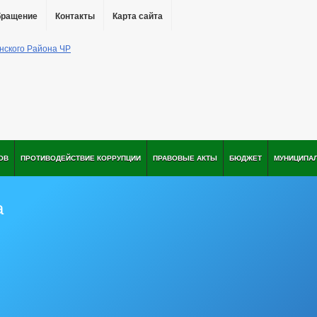
бращение
Контакты
Карта сайта
ОВ
ПРОТИВОДЕЙСТВИЕ КОРРУПЦИИ
ПРАВОВЫЕ АКТЫ
БЮДЖЕТ
МУНИЦИПА
а