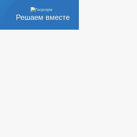
Решаем вместе