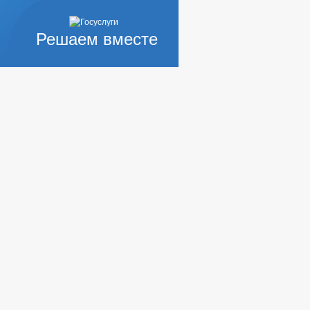
Решаем вместе