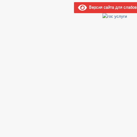
Версия сайта для слабо