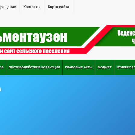
бращение
Контакты
Карта сайта
ОВ
ПРОТИВОДЕЙСТВИЕ КОРРУПЦИИ
ПРАВОВЫЕ АКТЫ
БЮДЖЕТ
МУНИЦИПА
а