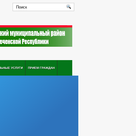
ЛЬНЫЕ УСЛУГИ
ПРИЕМ ГРАЖДАН