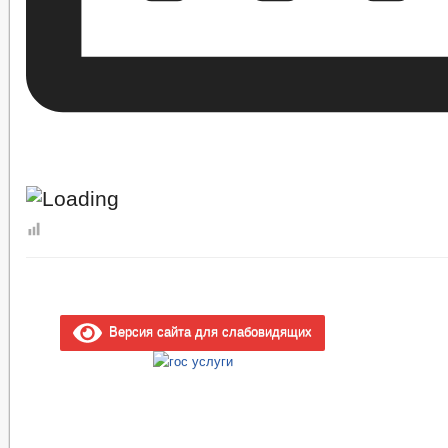
Версия сайта для слабовидящих