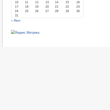
10
11
12
13
14
15
16
17
18
19
20
21
22
23
24
25
26
27
28
29
30
31
« Июл