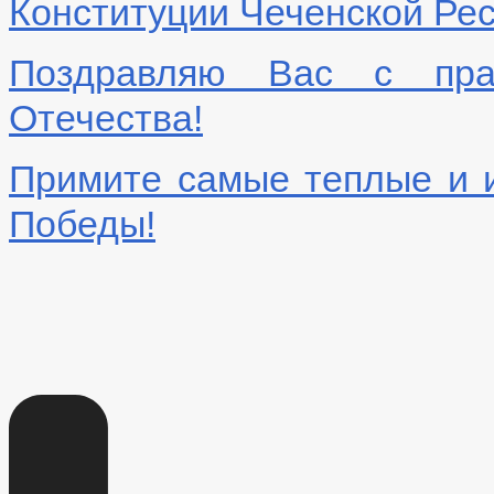
Конституции Чеченской Рес
Поздравляю Вас с пра
Отечества!
Примите самые теплые и 
Победы!