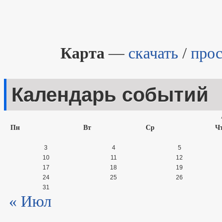
Карта
—
скачать
/
прос
Календарь событий
Пн
Вт
Ср
Ч
3
4
5
10
11
12
17
18
19
24
25
26
31
« Июл