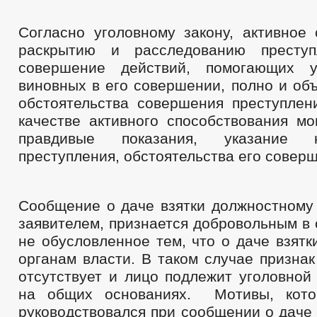
Согласно уголовному закону, активное 
раскрытию и расследованию преступ
совершение действий, помогающих у
виновных в его совершении, полно и об
обстоятельства совершения преступлени
качестве активного способствования мо
правдивые показания, указание 
преступления, обстоятельства его соверш
Сообщение о даче взятки должностному 
заявителем, признается добровольным в 
не обусловленное тем, что о даче взятк
органам власти. В таком случае призна
отсутствует и лицо подлежит уголовной
на общих основаниях. Мотивы, кото
руководствовался при сообщении о даче 