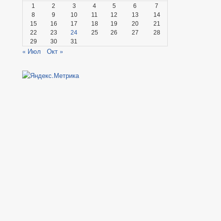
1
2
3
4
5
6
7
8
9
10
11
12
13
14
15
16
17
18
19
20
21
22
23
24
25
26
27
28
29
30
31
« Июл
Окт »