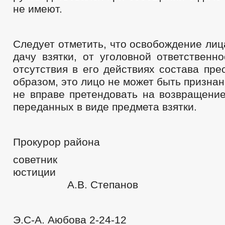
не имеют.
Следует отметить, что освобождение ли
дачу взятки, от уголовной ответственн
отсутствия в его действиях состава пре
образом, это лицо не может быть призна
не вправе претендовать на возвращение
переданных в виде предмета взятки.
Прокурор района
советник
юсти
А.В. Степанов
Э.С-А. Аюбова 2-24-12