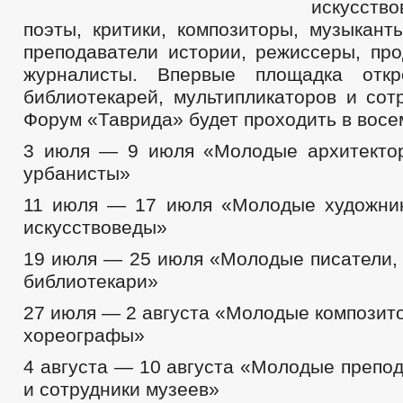
искусство
поэты, критики, композиторы, музыкант
преподаватели истории, режиссеры, про
журналисты. Впервые площадка отк
библиотекарей, мультипликаторов и сот
Форум «Таврида» будет проходить в восе
3 июля — 9 июля «Молодые архитекто
урбанисты»
11 июля — 17 июля «Молодые художник
искусствоведы»
19 июля — 25 июля «Молодые писатели, 
библиотекари»
27 июля — 2 августа «Молодые композит
хореографы»
4 августа — 10 августа «Молодые препо
и сотрудники музеев»