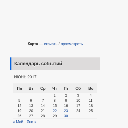
Карта
—
скачать
/
просмотреть
Календарь событий
ИЮНЬ 2017
Пн
Вт
Ср
Чт
Пт
Сб
Вс
1
2
3
4
5
6
7
8
9
10
11
12
13
14
15
16
17
18
19
20
21
22
23
24
25
26
27
28
29
30
« Май
Янв »