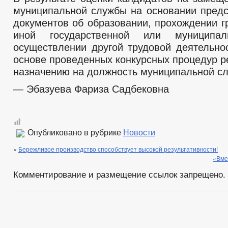
муниципальной службы на основании пред
документов об образовании, прохождении г
иной государственной или муниципал
осуществлении другой трудовой деятельнос
основе проведенных конкурсных процедур р
назначению на должность муниципальной с
— Эбазуева Фариза Садбековна
Опубликовано в рубрике
Новости
«
Бережливое производство способствует высокой результативности!
«Вме
Комментирование и размещение ссылок запрещено.