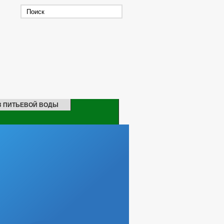
З ПИТЬЕВОЙ ВОДЫ
ОХОДАХ СОТРУДНИКОВ
 СЛУЖБУ
БОВАНИЯ