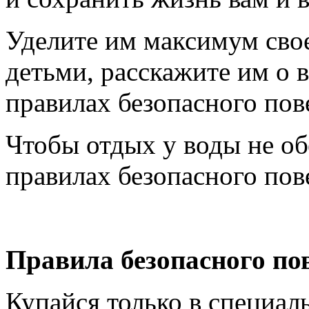
Уделите им максимум свое
детьми, расскажите им о 
правилах безопасного пов
Чтобы отдых у воды не об
правилах безопасного пов
Правила безопасного пов
Купайся только в специал