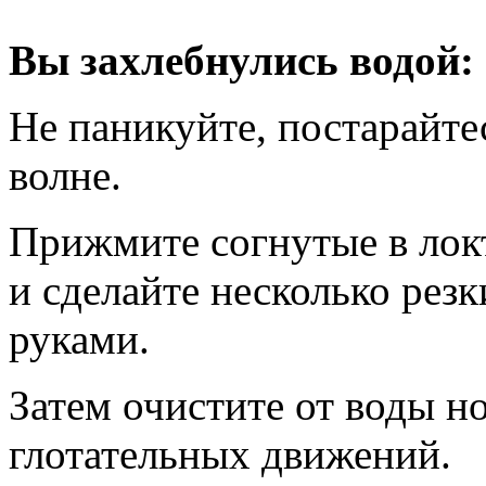
Вы захлебнулись водой:
Не паникуйте, постарайте
волне.
Прижмите согнутые в локт
и сделайте несколько резк
руками.
Затем очистите от воды но
глотательных движений.