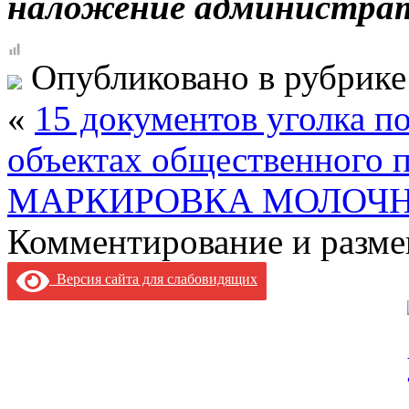
наложение администра
Опубликовано в рубрик
«
15 документов уголка по
объектах общественного п
МАРКИРОВКА МОЛОЧ
Комментирование и разме
Версия сайта для слабовидящих