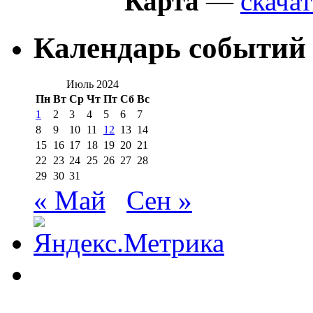
Карта
—
скачат
Календарь событий
Июль 2024
Пн
Вт
Ср
Чт
Пт
Сб
Вс
1
2
3
4
5
6
7
8
9
10
11
12
13
14
15
16
17
18
19
20
21
22
23
24
25
26
27
28
29
30
31
« Май
Сен »