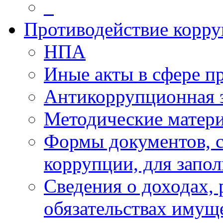
_
Противодействие корр
НПА
Иные акты в сфере п
Антикоррупционная 
Методические матер
Формы документов, с
коррупции, для запо
Сведения о доходах, 
обязательствах имущ