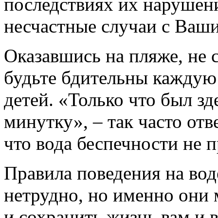
последствиях их нарушен
несчастные случаи с Ваши
Оказавшись на пляже, не 
будьте бдительны каждую 
детей. «Только что был зд
минутку», – так часто отв
что вода беспечности не 
Правила поведения на вод
нетрудно, но именно они
и сохранить жизнь вам и 