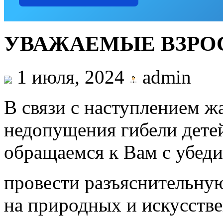
УВАЖАЕМЫЕ ВЗРОС
1 июля, 2024
admin
В связи с наступлением ж
недопущения гибели детей
обращаемся к Вам с убед
провести разъяснительную
на природных и искусств