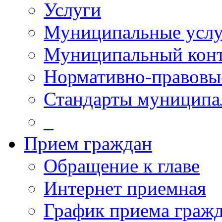
Услуги
Муниципальные услу
Муниципальный кон
Нормативно-правовы
Стандарты муниципа
_
Прием граждан
Обращение к главе
Интернет приемная
График приема граж