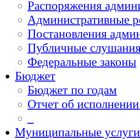
Распоряжения админ
Административные р
Постановления адми
Публичные слушани
Федеральные законы
Бюджет
Бюджет по годам
Отчет об исполнении
_
Муниципальные услуги