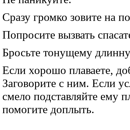
Сразу громко зовите на п
Попросите вызвать спаса
Бросьте тонущему длинную
Если хорошо плаваете, до
Заговорите с ним. Если у
смело подставляйте ему п
помогите доплыть.