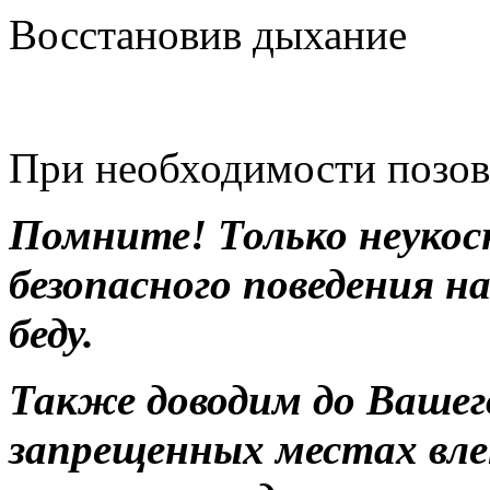
Восстановив дыхание
При необходимости позов
Помните! Только неукос
безопасного поведения н
беду.
Также доводим до Вашего
запрещенных местах вле