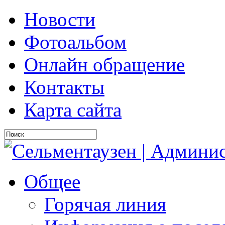
Новости
Фотоальбом
Онлайн обращение
Контакты
Карта сайта
Общее
Горячая линия