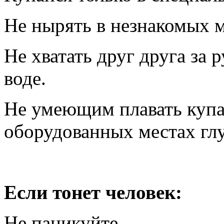
Не нырять в незнакомых м
Не хватать друг друга за 
воде.
Не умеющим плавать купат
оборудованных местах глу
Если тонет человек:
Не паникуйте.