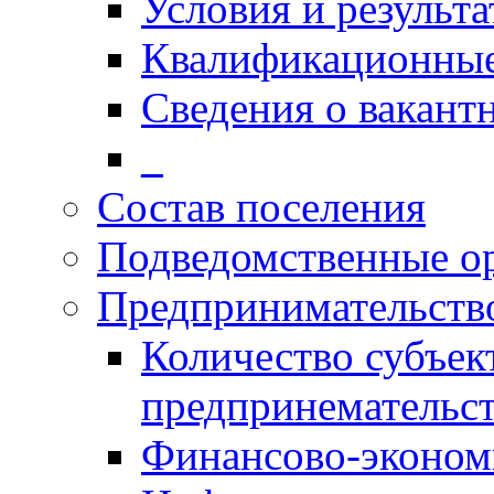
Условия и результ
Квалификационные
Сведения о вакант
_
Состав поселения
Подведомственные о
Предпринимательств
Количество субъек
предпринемательст
Финансово-экономи