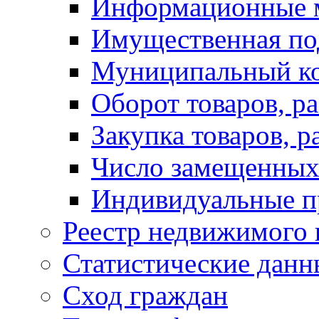
Информационные 
Имущественная по
Муниципальный к
Оборот товаров, ра
Закупка товаров, р
Число замещенных
Индивидуальные п
Реестр недвижимого
Статистические данн
Сход граждан