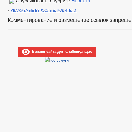
Опубликовано в рубрике
Новости
«
УВАЖАЕМЫЕ ВЗРОСЛЫЕ, РОДИТЕЛИ!
Комментирование и размещение ссылок запреще
Версия сайта для слабовидящих