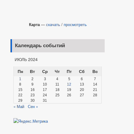
Карта
—
скачать
/
просмотреть
Календарь событий
ИЮЛЬ 2024
Пн
Вт
Ср
Чт
Пт
Сб
Вс
1
2
3
4
5
6
7
8
9
10
11
12
13
14
15
16
17
18
19
20
21
22
23
24
25
26
27
28
29
30
31
« Май
Сен »