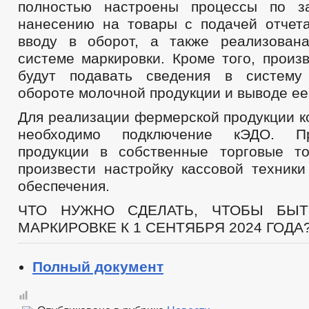
полностью настроены процессы по за
нанесению на товары с подачей отчет
вводу в оборот, а также реализован
системе маркировки. Кроме того, произ
будут подавать сведения в систему
обороте молочной продукции и выводе ее
Для реализации фермерской продукции к
необходимо подключение кЭДО. П
продукции в собственные торговые т
произвести настройку кассовой техники
обеспечения.
ЧТО НУЖНО СДЕЛАТЬ, ЧТОБЫ БЫ
МАРКИРОВКЕ К 1 СЕНТЯБРЯ 2024 ГОДА
Полный документ